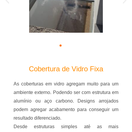
Cobertura de Vidro Fixa
As coberturas em vidro agregam muito para um
ambiente externo. Podendo ser com estrutura em
alumínio ou aço carbono. Designs arrojados
podem agregar acabamento para conseguir um
resultado diferenciado.
Desde estruturas simples até as mais