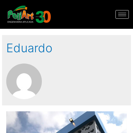
Eduardo